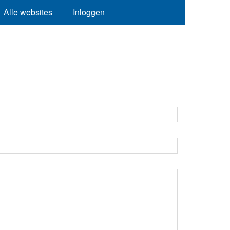
Alle websites
Inloggen